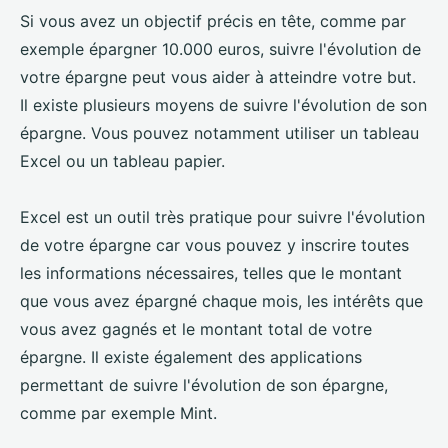
Si vous avez un objectif précis en tête, comme par
exemple épargner 10.000 euros, suivre l'évolution de
votre épargne peut vous aider à atteindre votre but.
Il existe plusieurs moyens de suivre l'évolution de son
épargne. Vous pouvez notamment utiliser un tableau
Excel ou un tableau papier.
Excel est un outil très pratique pour suivre l'évolution
de votre épargne car vous pouvez y inscrire toutes
les informations nécessaires, telles que le montant
que vous avez épargné chaque mois, les intérêts que
vous avez gagnés et le montant total de votre
épargne. Il existe également des applications
permettant de suivre l'évolution de son épargne,
comme par exemple Mint.