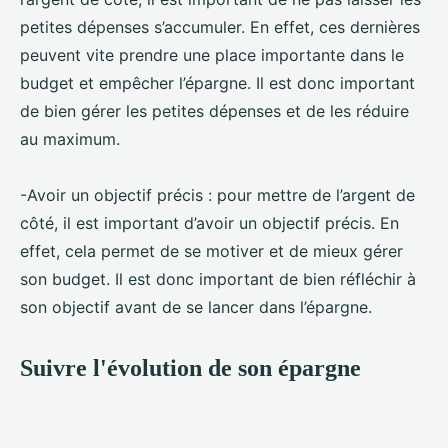
petites dépenses s’accumuler. En effet, ces dernières
peuvent vite prendre une place importante dans le
budget et empêcher l’épargne. Il est donc important
de bien gérer les petites dépenses et de les réduire
au maximum.
-Avoir un objectif précis : pour mettre de l’argent de
côté, il est important d’avoir un objectif précis. En
effet, cela permet de se motiver et de mieux gérer
son budget. Il est donc important de bien réfléchir à
son objectif avant de se lancer dans l’épargne.
Suivre l'évolution de son épargne