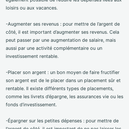
loisirs ou aux vacances.
-Augmenter ses revenus : pour mettre de l’argent de
côté, il est important d’augmenter ses revenus. Cela
peut passer par une augmentation de salaire, mais
aussi par une activité complémentaire ou un
investissement rentable.
-Placer son argent : un bon moyen de faire fructifier
son argent est de le placer dans un placement sûr et
rentable. Il existe différents types de placements,
comme les livrets d’épargne, les assurances vie ou les
fonds d’investissement.
-Épargner sur les petites dépenses : pour mettre de
l’argent de côté, il est important de ne pas laisser les