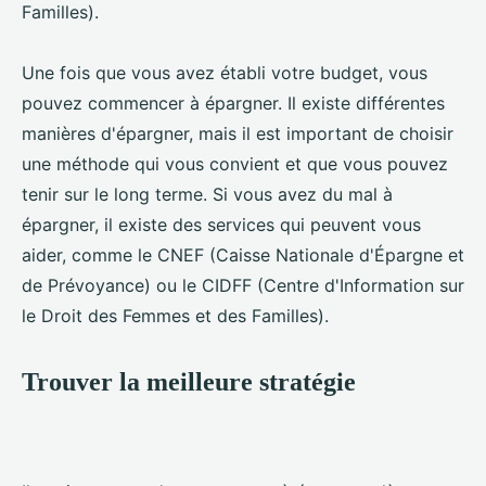
Familles).
Une fois que vous avez établi votre budget, vous
pouvez commencer à épargner. Il existe différentes
manières d'épargner, mais il est important de choisir
une méthode qui vous convient et que vous pouvez
tenir sur le long terme. Si vous avez du mal à
épargner, il existe des services qui peuvent vous
aider, comme le CNEF (Caisse Nationale d'Épargne et
de Prévoyance) ou le CIDFF (Centre d'Information sur
le Droit des Femmes et des Familles).
Trouver la meilleure stratégie