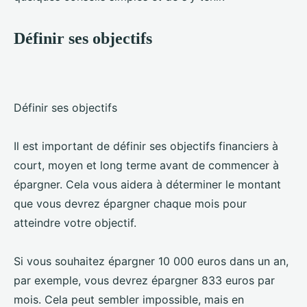
Définir ses objectifs
Définir ses objectifs
Il est important de définir ses objectifs financiers à
court, moyen et long terme avant de commencer à
épargner. Cela vous aidera à déterminer le montant
que vous devrez épargner chaque mois pour
atteindre votre objectif.
Si vous souhaitez épargner 10 000 euros dans un an,
par exemple, vous devrez épargner 833 euros par
mois. Cela peut sembler impossible, mais en