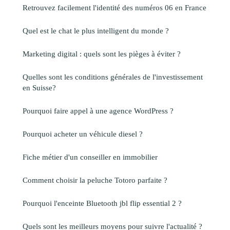
Retrouvez facilement l'identité des numéros 06 en France
Quel est le chat le plus intelligent du monde ?
Marketing digital : quels sont les pièges à éviter ?
Quelles sont les conditions générales de l'investissement
en Suisse?
Pourquoi faire appel à une agence WordPress ?
Pourquoi acheter un véhicule diesel ?
Fiche métier d'un conseiller en immobilier
Comment choisir la peluche Totoro parfaite ?
Pourquoi l'enceinte Bluetooth jbl flip essential 2 ?
Quels sont les meilleurs moyens pour suivre l'actualité ?