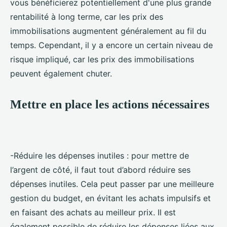
vous bénéficierez potentiellement d'une plus grande
rentabilité à long terme, car les prix des
immobilisations augmentent généralement au fil du
temps. Cependant, il y a encore un certain niveau de
risque impliqué, car les prix des immobilisations
peuvent également chuter.
Mettre en place les actions nécessaires
-Réduire les dépenses inutiles : pour mettre de
l’argent de côté, il faut tout d’abord réduire ses
dépenses inutiles. Cela peut passer par une meilleure
gestion du budget, en évitant les achats impulsifs et
en faisant des achats au meilleur prix. Il est
également possible de réduire les dépenses liées aux