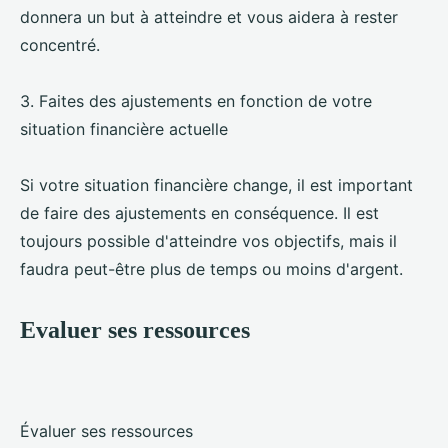
donnera un but à atteindre et vous aidera à rester
concentré.
3. Faites des ajustements en fonction de votre
situation financière actuelle
Si votre situation financière change, il est important
de faire des ajustements en conséquence. Il est
toujours possible d'atteindre vos objectifs, mais il
faudra peut-être plus de temps ou moins d'argent.
Evaluer ses ressources
Évaluer ses ressources