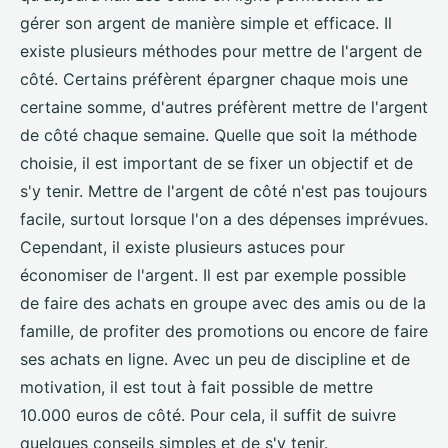
gérer son argent de manière simple et efficace. Il
existe plusieurs méthodes pour mettre de l'argent de
côté. Certains préfèrent épargner chaque mois une
certaine somme, d'autres préfèrent mettre de l'argent
de côté chaque semaine. Quelle que soit la méthode
choisie, il est important de se fixer un objectif et de
s'y tenir. Mettre de l'argent de côté n'est pas toujours
facile, surtout lorsque l'on a des dépenses imprévues.
Cependant, il existe plusieurs astuces pour
économiser de l'argent. Il est par exemple possible
de faire des achats en groupe avec des amis ou de la
famille, de profiter des promotions ou encore de faire
ses achats en ligne. Avec un peu de discipline et de
motivation, il est tout à fait possible de mettre
10.000 euros de côté. Pour cela, il suffit de suivre
quelques conseils simples et de s'y tenir.