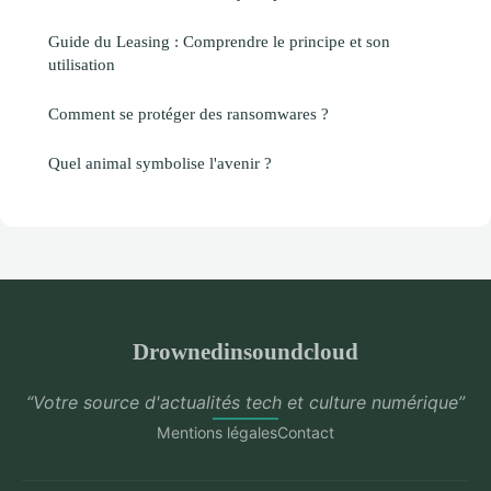
Guide du Leasing : Comprendre le principe et son
utilisation
Comment se protéger des ransomwares ?
Quel animal symbolise l'avenir ?
Drownedinsoundcloud
“Votre source d'actualités tech et culture numérique”
Mentions légales
Contact