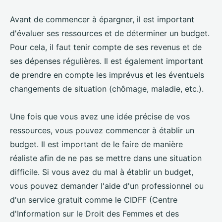
Avant de commencer à épargner, il est important
d'évaluer ses ressources et de déterminer un budget.
Pour cela, il faut tenir compte de ses revenus et de
ses dépenses régulières. Il est également important
de prendre en compte les imprévus et les éventuels
changements de situation (chômage, maladie, etc.).
Une fois que vous avez une idée précise de vos
ressources, vous pouvez commencer à établir un
budget. Il est important de le faire de manière
réaliste afin de ne pas se mettre dans une situation
difficile. Si vous avez du mal à établir un budget,
vous pouvez demander l'aide d'un professionnel ou
d'un service gratuit comme le CIDFF (Centre
d'Information sur le Droit des Femmes et des