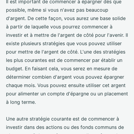
Il est important de commencer à épargner dès que
possible, même si vous n'avez pas beaucoup
d'argent. De cette façon, vous aurez une base solide
à partir de laquelle vous pourrez commencer à
investir et à mettre de l'argent de côté pour l'avenir. Il
existe plusieurs stratégies que vous pouvez utiliser
pour mettre de l'argent de côté. L'une des stratégies
les plus courantes est de commencer par établir un
budget. En faisant cela, vous serez en mesure de
déterminer combien d'argent vous pouvez épargner
chaque mois. Vous pouvez ensuite utiliser cet argent
pour alimenter un compte d'épargne ou un placement
à long terme.
Une autre stratégie courante est de commencer à
investir dans des actions ou des fonds communs de