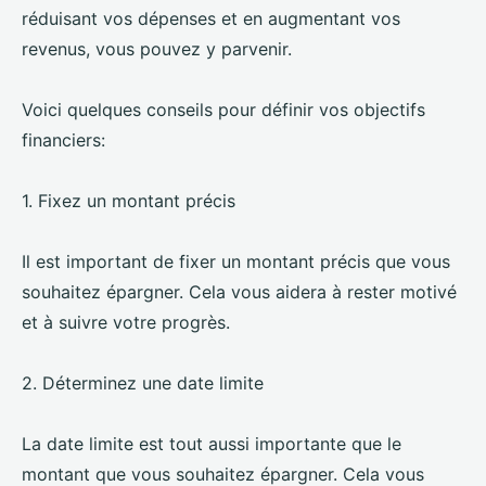
réduisant vos dépenses et en augmentant vos
revenus, vous pouvez y parvenir.
Voici quelques conseils pour définir vos objectifs
financiers:
1. Fixez un montant précis
Il est important de fixer un montant précis que vous
souhaitez épargner. Cela vous aidera à rester motivé
et à suivre votre progrès.
2. Déterminez une date limite
La date limite est tout aussi importante que le
montant que vous souhaitez épargner. Cela vous