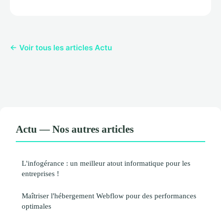
← Voir tous les articles Actu
Actu — Nos autres articles
L'infogérance : un meilleur atout informatique pour les
entreprises !
Maîtriser l'hébergement Webflow pour des performances
optimales