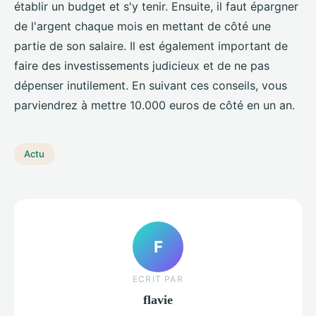
établir un budget et s'y tenir. Ensuite, il faut épargner
de l'argent chaque mois en mettant de côté une
partie de son salaire. Il est également important de
faire des investissements judicieux et de ne pas
dépenser inutilement. En suivant ces conseils, vous
parviendrez à mettre 10.000 euros de côté en un an.
Actu
F
ECRIT PAR
flavie