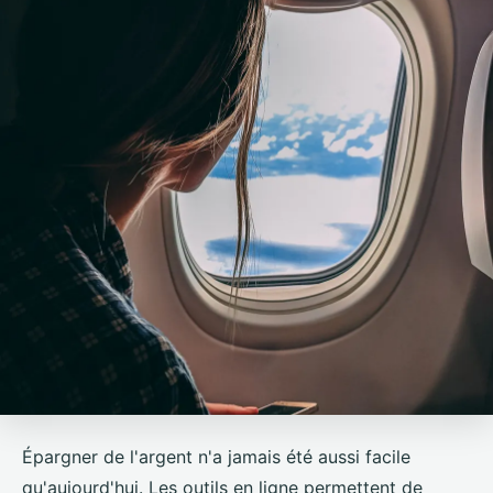
Épargner de l'argent n'a jamais été aussi facile
qu'aujourd'hui. Les outils en ligne permettent de