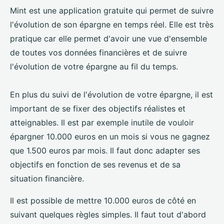
Mint est une application gratuite qui permet de suivre
l'évolution de son épargne en temps réel. Elle est très
pratique car elle permet d'avoir une vue d'ensemble
de toutes vos données financières et de suivre
l'évolution de votre épargne au fil du temps.
En plus du suivi de l'évolution de votre épargne, il est
important de se fixer des objectifs réalistes et
atteignables. Il est par exemple inutile de vouloir
épargner 10.000 euros en un mois si vous ne gagnez
que 1.500 euros par mois. Il faut donc adapter ses
objectifs en fonction de ses revenus et de sa
situation financière.
Il est possible de mettre 10.000 euros de côté en
suivant quelques règles simples. Il faut tout d'abord