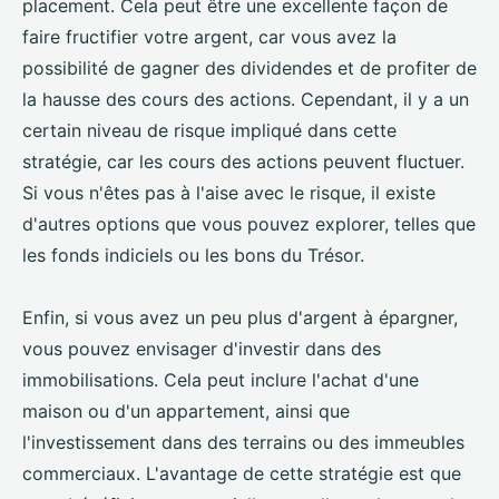
placement. Cela peut être une excellente façon de
faire fructifier votre argent, car vous avez la
possibilité de gagner des dividendes et de profiter de
la hausse des cours des actions. Cependant, il y a un
certain niveau de risque impliqué dans cette
stratégie, car les cours des actions peuvent fluctuer.
Si vous n'êtes pas à l'aise avec le risque, il existe
d'autres options que vous pouvez explorer, telles que
les fonds indiciels ou les bons du Trésor.
Enfin, si vous avez un peu plus d'argent à épargner,
vous pouvez envisager d'investir dans des
immobilisations. Cela peut inclure l'achat d'une
maison ou d'un appartement, ainsi que
l'investissement dans des terrains ou des immeubles
commerciaux. L'avantage de cette stratégie est que