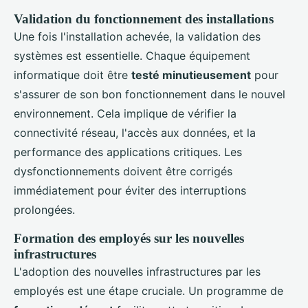
Validation du fonctionnement des installations
Une fois l'installation achevée, la validation des
systèmes est essentielle. Chaque équipement
informatique doit être
testé minutieusement
pour
s'assurer de son bon fonctionnement dans le nouvel
environnement. Cela implique de vérifier la
connectivité réseau, l'accès aux données, et la
performance des applications critiques. Les
dysfonctionnements doivent être corrigés
immédiatement pour éviter des interruptions
prolongées.
Formation des employés sur les nouvelles
infrastructures
L'adoption des nouvelles infrastructures par les
employés est une étape cruciale. Un programme de