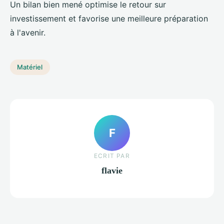
Un bilan bien mené optimise le retour sur
investissement et favorise une meilleure préparation
à l'avenir.
Matériel
F
ECRIT PAR
flavie