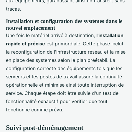
aux équipements, garantissant ainsi un transfert sans
tracas.
Installation et configuration des systèmes dans le
nouvel emplacement
Une fois le matériel arrivé à destination,
l'installation
rapide et précise
est primordiale. Cette phase inclut
la reconfiguration de l'infrastructure réseau et la mise
en place des systèmes selon le plan préétabli. La
configuration correcte des équipements tels que les
serveurs et les postes de travail assure la continuité
opérationnelle et minimise ainsi toute interruption de
service. Chaque étape doit être suivie d'un test de
fonctionnalité exhaustif pour vérifier que tout
fonctionne comme prévu.
Suivi post-déménagement