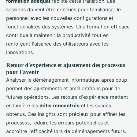
formation adéquat
facilite cette transition. Les
sessions doivent être conçues pour familiariser le
personnel avec les nouvelles configurations et
fonctionnalités des systèmes. Une formation efficace
contribue à maintenir la productivité tout en
renforçant l'aisance des utilisateurs avec les
innovations.
Retour d'expérience et ajustement des processus
pour l'avenir
Analyser le déménagement informatique après coup
permet des ajustements et améliorations pour de
futures opérations. Les retours d'expérience mettent
en lumière les
défis rencontrés
et les succès
obtenus. Ces insights sont précieux pour affiner les
processus, réduire les erreurs potentielles et
accroître l'efficacité lors de déménagements futurs.