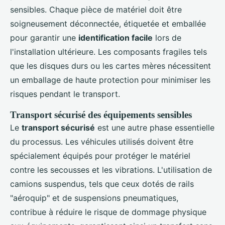
sensibles. Chaque pièce de matériel doit être
soigneusement déconnectée, étiquetée et emballée
pour garantir une
identification facile
lors de
l'installation ultérieure. Les composants fragiles tels
que les disques durs ou les cartes mères nécessitent
un emballage de haute protection pour minimiser les
risques pendant le transport.
Transport sécurisé des équipements sensibles
Le
transport sécurisé
est une autre phase essentielle
du processus. Les véhicules utilisés doivent être
spécialement équipés pour protéger le matériel
contre les secousses et les vibrations. L'utilisation de
camions suspendus, tels que ceux dotés de rails
"aéroquip" et de suspensions pneumatiques,
contribue à réduire le risque de dommage physique