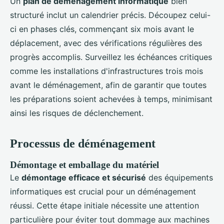
Un
plan de déménagement informatique
bien
structuré inclut un calendrier précis. Découpez celui-
ci en phases clés, commençant six mois avant le
déplacement, avec des vérifications régulières des
progrès accomplis. Surveillez les échéances critiques
comme les installations d'infrastructures trois mois
avant le déménagement, afin de garantir que toutes
les préparations soient achevées à temps, minimisant
ainsi les risques de déclenchement.
Processus de déménagement
Démontage et emballage du matériel
Le
démontage efficace et sécurisé
des équipements
informatiques est crucial pour un déménagement
réussi. Cette étape initiale nécessite une attention
particulière pour éviter tout dommage aux machines