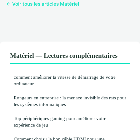
← Voir tous les articles Matériel
Matériel — Lectures complémentaires
comment améliorer la vitesse de démarrage de votre
ordinateur
Rongeurs en entreprise : la menace invisible des rats pour
les systèmes informatiques
Top périphériques gaming pour améliorer votre
expérience de jeu
Comment choisir le bon câble HDMI pour une