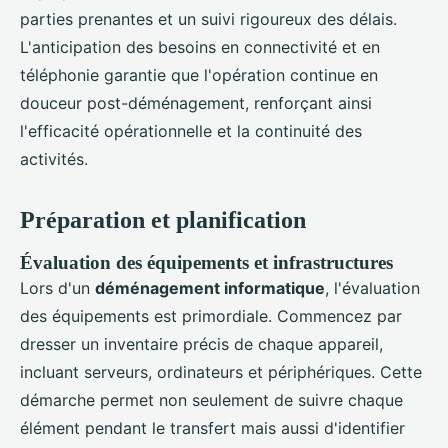
parties prenantes et un suivi rigoureux des délais.
L'anticipation des besoins en connectivité et en
téléphonie garantie que l'opération continue en
douceur post-déménagement, renforçant ainsi
l'efficacité opérationnelle et la continuité des
activités.
Préparation et planification
Évaluation des équipements et infrastructures
Lors d'un
déménagement informatique
, l'évaluation
des équipements est primordiale. Commencez par
dresser un inventaire précis de chaque appareil,
incluant serveurs, ordinateurs et périphériques. Cette
démarche permet non seulement de suivre chaque
élément pendant le transfert mais aussi d'identifier