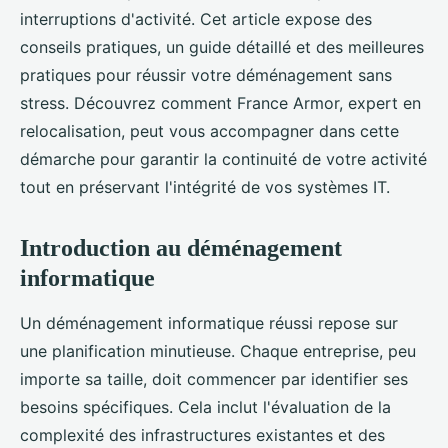
interruptions d'activité. Cet article expose des
conseils pratiques, un guide détaillé et des meilleures
pratiques pour réussir votre déménagement sans
stress. Découvrez comment France Armor, expert en
relocalisation, peut vous accompagner dans cette
démarche pour garantir la continuité de votre activité
tout en préservant l'intégrité de vos systèmes IT.
Introduction au déménagement
informatique
Un déménagement informatique réussi repose sur
une planification minutieuse. Chaque entreprise, peu
importe sa taille, doit commencer par identifier ses
besoins spécifiques. Cela inclut l'évaluation de la
complexité des infrastructures existantes et des