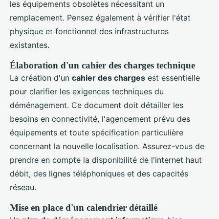
les équipements obsolètes nécessitant un
remplacement. Pensez également à vérifier l'état
physique et fonctionnel des infrastructures
existantes.
Élaboration d'un cahier des charges technique
La création d'un
cahier des charges
est essentielle
pour clarifier les exigences techniques du
déménagement. Ce document doit détailler les
besoins en connectivité, l'agencement prévu des
équipements et toute spécification particulière
concernant la nouvelle localisation. Assurez-vous de
prendre en compte la disponibilité de l'internet haut
débit, des lignes téléphoniques et des capacités
réseau.
Mise en place d'un calendrier détaillé