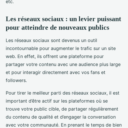
etc.
Les réseaux sociaux : un levier puissant
pour atteindre de nouveaux publics
Les réseaux sociaux sont devenus un outil
incontournable pour augmenter le trafic sur un site
web. En effet, ils offrent une plateforme pour
partager votre contenu avec une audience plus large
et pour interagir directement avec vos fans et
followers.
Pour tirer le meilleur parti des réseaux sociaux, il est
important d’être actif sur les plateformes où se
trouve votre public cible, de partager régulièrement
du contenu de qualité et d’engager la conversation
avec votre communauté. En prenant le temps de bien