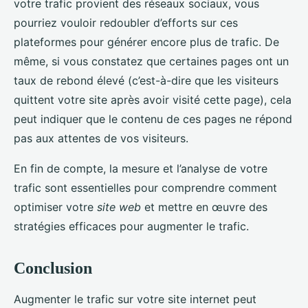
votre trafic provient des réseaux sociaux, vous
pourriez vouloir redoubler d’efforts sur ces
plateformes pour générer encore plus de trafic. De
même, si vous constatez que certaines pages ont un
taux de rebond élevé (c’est-à-dire que les visiteurs
quittent votre site après avoir visité cette page), cela
peut indiquer que le contenu de ces pages ne répond
pas aux attentes de vos visiteurs.
En fin de compte, la mesure et l’analyse de votre
trafic sont essentielles pour comprendre comment
optimiser votre
site web
et mettre en œuvre des
stratégies efficaces pour augmenter le trafic.
Conclusion
Augmenter le trafic sur votre site internet peut