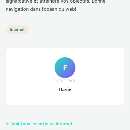
significative et atteindre vos objectifs. Bonne
navigation dans l’océan du web!
Internet
F
ECRIT PAR
flavie
← Voir tous les articles Internet