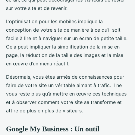
sur votre site et de revenir.
L’optimisation pour les mobiles implique la
conception de votre site de manière à ce qu’il soit
facile à lire et à naviguer sur un écran de petite taille.
Cela peut impliquer la simplification de la mise en
page, la réduction de la taille des images et la mise
en œuvre d’un menu réactif.
Désormais, vous êtes armés de connaissances pour
faire de votre site un véritable aimant à trafic. Il ne
vous reste plus qu’à mettre en œuvre ces techniques
et à observer comment votre site se transforme et
attire de plus en plus de visiteurs.
Google My Business : Un outil