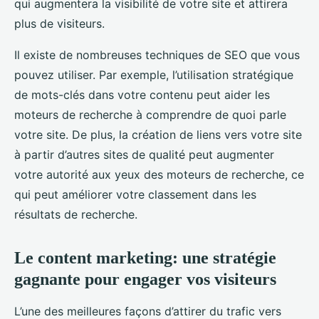
qui augmentera la visibilité de votre site et attirera
plus de visiteurs.
Il existe de nombreuses techniques de SEO que vous
pouvez utiliser. Par exemple, l’utilisation stratégique
de mots-clés dans votre contenu peut aider les
moteurs de recherche à comprendre de quoi parle
votre site. De plus, la création de liens vers votre site
à partir d’autres sites de qualité peut augmenter
votre autorité aux yeux des moteurs de recherche, ce
qui peut améliorer votre classement dans les
résultats de recherche.
Le content marketing: une stratégie
gagnante pour engager vos visiteurs
L’une des meilleures façons d’attirer du trafic vers