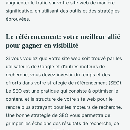
augmenter le trafic sur votre site web de manière
significative, en utilisant des outils et des stratégies
éprouvées.
Le référencement: votre meilleur allié
pour gagner en visibilité
Si vous voulez que votre site web soit trouvé par les
utilisateurs de Google et d’autres moteurs de
recherche, vous devez investir du temps et des
efforts dans votre stratégie de référencement (SEO).
Le SEO est une pratique qui consiste à optimiser le
contenu et la structure de votre site web pour le
rendre plus attrayant pour les moteurs de recherche.
Une bonne stratégie de SEO vous permettra de
grimper les échelons des résultats de recherche, ce