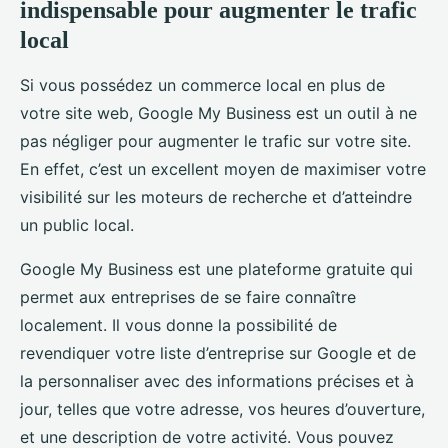
indispensable pour augmenter le trafic
local
Si vous possédez un commerce local en plus de
votre site web, Google My Business est un outil à ne
pas négliger pour augmenter le trafic sur votre site.
En effet, c’est un excellent moyen de maximiser votre
visibilité sur les moteurs de recherche et d’atteindre
un public local.
Google My Business est une plateforme gratuite qui
permet aux entreprises de se faire connaître
localement. Il vous donne la possibilité de
revendiquer votre liste d’entreprise sur Google et de
la personnaliser avec des informations précises et à
jour, telles que votre adresse, vos heures d’ouverture,
et une description de votre activité. Vous pouvez