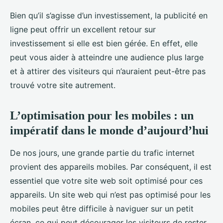
Bien qu’il s’agisse d’un investissement, la publicité en
ligne peut offrir un excellent retour sur
investissement si elle est bien gérée. En effet, elle
peut vous aider à atteindre une audience plus large
et à attirer des visiteurs qui n’auraient peut-être pas
trouvé votre site autrement.
L’optimisation pour les mobiles : un
impératif dans le monde d’aujourd’hui
De nos jours, une grande partie du trafic internet
provient des appareils mobiles. Par conséquent, il est
essentiel que votre site web soit optimisé pour ces
appareils. Un site web qui n’est pas optimisé pour les
mobiles peut être difficile à naviguer sur un petit
écran, ce qui peut décourager les visiteurs de rester