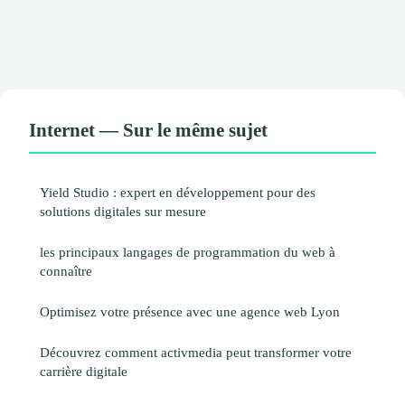
Internet — Sur le même sujet
Yield Studio : expert en développement pour des
solutions digitales sur mesure
les principaux langages de programmation du web à
connaître
Optimisez votre présence avec une agence web Lyon
Découvrez comment activmedia peut transformer votre
carrière digitale