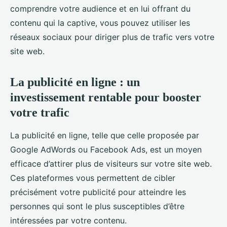
comprendre votre audience et en lui offrant du
contenu qui la captive, vous pouvez utiliser les
réseaux sociaux pour diriger plus de trafic vers votre
site web.
La publicité en ligne : un
investissement rentable pour booster
votre trafic
La publicité en ligne, telle que celle proposée par
Google AdWords ou Facebook Ads, est un moyen
efficace d’attirer plus de visiteurs sur votre site web.
Ces plateformes vous permettent de cibler
précisément votre publicité pour atteindre les
personnes qui sont le plus susceptibles d’être
intéressées par votre contenu.