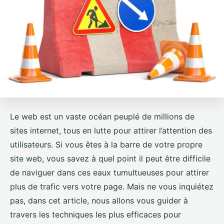
Le web est un vaste océan peuplé de millions de
sites internet, tous en lutte pour attirer l’attention des
utilisateurs. Si vous êtes à la barre de votre propre
site web, vous savez à quel point il peut être difficile
de naviguer dans ces eaux tumultueuses pour attirer
plus de trafic vers votre page. Mais ne vous inquiétez
pas, dans cet article, nous allons vous guider à
travers les techniques les plus efficaces pour