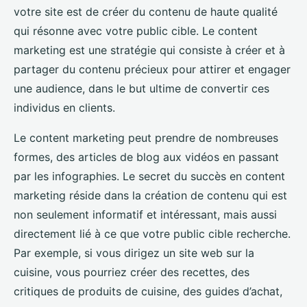
votre site est de créer du contenu de haute qualité
qui résonne avec votre public cible. Le content
marketing est une stratégie qui consiste à créer et à
partager du contenu précieux pour attirer et engager
une audience, dans le but ultime de convertir ces
individus en clients.
Le content marketing peut prendre de nombreuses
formes, des articles de blog aux vidéos en passant
par les infographies. Le secret du succès en content
marketing réside dans la création de contenu qui est
non seulement informatif et intéressant, mais aussi
directement lié à ce que votre public cible recherche.
Par exemple, si vous dirigez un site web sur la
cuisine, vous pourriez créer des recettes, des
critiques de produits de cuisine, des guides d’achat,