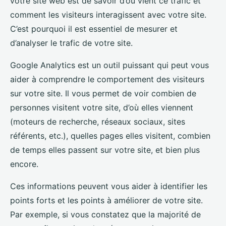
votre site web est de savoir d’où vient ce trafic et
comment les visiteurs interagissent avec votre site.
C’est pourquoi il est essentiel de mesurer et
d’analyser le trafic de votre site.
Google Analytics est un outil puissant qui peut vous
aider à comprendre le comportement des visiteurs
sur votre site. Il vous permet de voir combien de
personnes visitent votre site, d’où elles viennent
(moteurs de recherche, réseaux sociaux, sites
référents, etc.), quelles pages elles visitent, combien
de temps elles passent sur votre site, et bien plus
encore.
Ces informations peuvent vous aider à identifier les
points forts et les points à améliorer de votre site.
Par exemple, si vous constatez que la majorité de