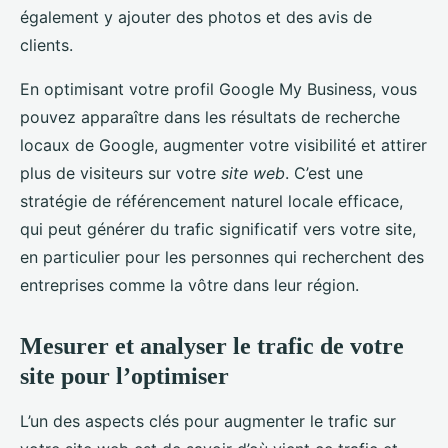
également y ajouter des photos et des avis de
clients.
En optimisant votre profil Google My Business, vous
pouvez apparaître dans les résultats de recherche
locaux de Google, augmenter votre visibilité et attirer
plus de visiteurs sur votre
site web
. C’est une
stratégie de référencement naturel locale efficace,
qui peut générer du trafic significatif vers votre site,
en particulier pour les personnes qui recherchent des
entreprises comme la vôtre dans leur région.
Mesurer et analyser le trafic de votre
site pour l’optimiser
L’un des aspects clés pour augmenter le trafic sur