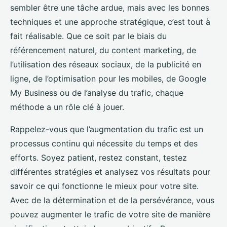
sembler être une tâche ardue, mais avec les bonnes
techniques et une approche stratégique, c’est tout à
fait réalisable. Que ce soit par le biais du
référencement naturel, du content marketing, de
l’utilisation des réseaux sociaux, de la publicité en
ligne, de l’optimisation pour les mobiles, de Google
My Business ou de l’analyse du trafic, chaque
méthode a un rôle clé à jouer.
Rappelez-vous que l’augmentation du trafic est un
processus continu qui nécessite du temps et des
efforts. Soyez patient, restez constant, testez
différentes stratégies et analysez vos résultats pour
savoir ce qui fonctionne le mieux pour votre site.
Avec de la détermination et de la persévérance, vous
pouvez augmenter le trafic de votre site de manière