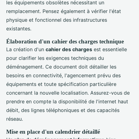
les équipements obsolètes nécessitant un
remplacement. Pensez également à vérifier l'état
physique et fonctionnel des infrastructures
existantes.
Élaboration d'un cahier des charges technique
La création d'un
cahier des charges
est essentielle
pour clarifier les exigences techniques du
déménagement. Ce document doit détailler les
besoins en connectivité, l'agencement prévu des
équipements et toute spécification particulière
concernant la nouvelle localisation. Assurez-vous de
prendre en compte la disponibilité de l'internet haut
débit, des lignes téléphoniques et des capacités
réseau.
Mise en place d'un calendrier détaillé