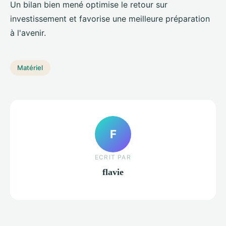
Un bilan bien mené optimise le retour sur
investissement et favorise une meilleure préparation
à l'avenir.
Matériel
F
ECRIT PAR
flavie