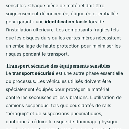
sensibles. Chaque pièce de matériel doit être
soigneusement déconnectée, étiquetée et emballée
pour garantir une
identification facile
lors de
l'installation ultérieure. Les composants fragiles tels
que les disques durs ou les cartes mères nécessitent
un emballage de haute protection pour minimiser les
risques pendant le transport.
Transport sécurisé des équipements sensibles
Le
transport sécurisé
est une autre phase essentielle
du processus. Les véhicules utilisés doivent être
spécialement équipés pour protéger le matériel
contre les secousses et les vibrations. L'utilisation de
camions suspendus, tels que ceux dotés de rails
"aéroquip" et de suspensions pneumatiques,
contribue à réduire le risque de dommage physique