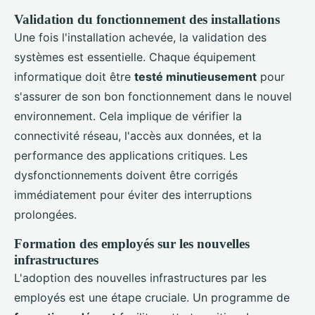
Validation du fonctionnement des installations
Une fois l'installation achevée, la validation des
systèmes est essentielle. Chaque équipement
informatique doit être
testé minutieusement
pour
s'assurer de son bon fonctionnement dans le nouvel
environnement. Cela implique de vérifier la
connectivité réseau, l'accès aux données, et la
performance des applications critiques. Les
dysfonctionnements doivent être corrigés
immédiatement pour éviter des interruptions
prolongées.
Formation des employés sur les nouvelles
infrastructures
L'adoption des nouvelles infrastructures par les
employés est une étape cruciale. Un programme de