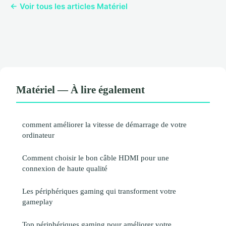
← Voir tous les articles Matériel
Matériel — À lire également
comment améliorer la vitesse de démarrage de votre
ordinateur
Comment choisir le bon câble HDMI pour une
connexion de haute qualité
Les périphériques gaming qui transforment votre
gameplay
Top périphériques gaming pour améliorer votre