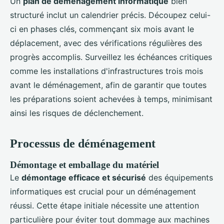
Un
plan de déménagement informatique
bien
structuré inclut un calendrier précis. Découpez celui-
ci en phases clés, commençant six mois avant le
déplacement, avec des vérifications régulières des
progrès accomplis. Surveillez les échéances critiques
comme les installations d'infrastructures trois mois
avant le déménagement, afin de garantir que toutes
les préparations soient achevées à temps, minimisant
ainsi les risques de déclenchement.
Processus de déménagement
Démontage et emballage du matériel
Le
démontage efficace et sécurisé
des équipements
informatiques est crucial pour un déménagement
réussi. Cette étape initiale nécessite une attention
particulière pour éviter tout dommage aux machines