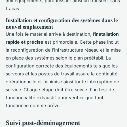
aux équipements, garantissant ainsi un transfert sans
tracas.
Installation et configuration des systèmes dans le
nouvel emplacement
Une fois le matériel arrivé à destination,
l'installation
rapide et précise
est primordiale. Cette phase inclut
la reconfiguration de l'infrastructure réseau et la mise
en place des systèmes selon le plan préétabli. La
configuration correcte des équipements tels que les
serveurs et les postes de travail assure la continuité
opérationnelle et minimise ainsi toute interruption de
service. Chaque étape doit être suivie d'un test de
fonctionnalité exhaustif pour vérifier que tout
fonctionne comme prévu.
Suivi post-déménagement