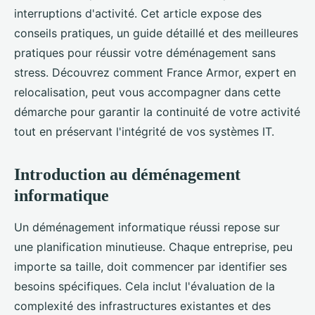
interruptions d'activité. Cet article expose des
conseils pratiques, un guide détaillé et des meilleures
pratiques pour réussir votre déménagement sans
stress. Découvrez comment France Armor, expert en
relocalisation, peut vous accompagner dans cette
démarche pour garantir la continuité de votre activité
tout en préservant l'intégrité de vos systèmes IT.
Introduction au déménagement
informatique
Un déménagement informatique réussi repose sur
une planification minutieuse. Chaque entreprise, peu
importe sa taille, doit commencer par identifier ses
besoins spécifiques. Cela inclut l'évaluation de la
complexité des infrastructures existantes et des