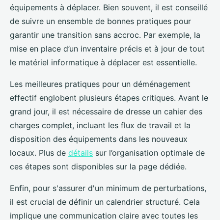
équipements à déplacer. Bien souvent, il est conseillé
de suivre un ensemble de bonnes pratiques pour
garantir une transition sans accroc. Par exemple, la
mise en place d’un inventaire précis et à jour de tout
le matériel informatique à déplacer est essentielle.
Les meilleures pratiques pour un déménagement
effectif englobent plusieurs étapes critiques. Avant le
grand jour, il est nécessaire de dresse un cahier des
charges complet, incluant les flux de travail et la
disposition des équipements dans les nouveaux
locaux. Plus de
détails
sur l’organisation optimale de
ces étapes sont disponibles sur la page dédiée.
Enfin, pour s'assurer d'un minimum de perturbations,
il est crucial de définir un calendrier structuré. Cela
implique une communication claire avec toutes les