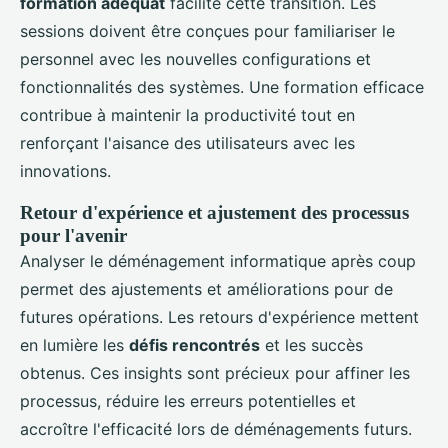
formation adéquat
facilite cette transition. Les
sessions doivent être conçues pour familiariser le
personnel avec les nouvelles configurations et
fonctionnalités des systèmes. Une formation efficace
contribue à maintenir la productivité tout en
renforçant l'aisance des utilisateurs avec les
innovations.
Retour d'expérience et ajustement des processus
pour l'avenir
Analyser le déménagement informatique après coup
permet des ajustements et améliorations pour de
futures opérations. Les retours d'expérience mettent
en lumière les
défis rencontrés
et les succès
obtenus. Ces insights sont précieux pour affiner les
processus, réduire les erreurs potentielles et
accroître l'efficacité lors de déménagements futurs.