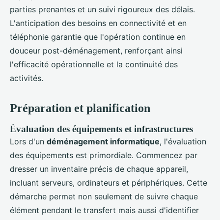
parties prenantes et un suivi rigoureux des délais.
L'anticipation des besoins en connectivité et en
téléphonie garantie que l'opération continue en
douceur post-déménagement, renforçant ainsi
l'efficacité opérationnelle et la continuité des
activités.
Préparation et planification
Évaluation des équipements et infrastructures
Lors d'un
déménagement informatique
, l'évaluation
des équipements est primordiale. Commencez par
dresser un inventaire précis de chaque appareil,
incluant serveurs, ordinateurs et périphériques. Cette
démarche permet non seulement de suivre chaque
élément pendant le transfert mais aussi d'identifier